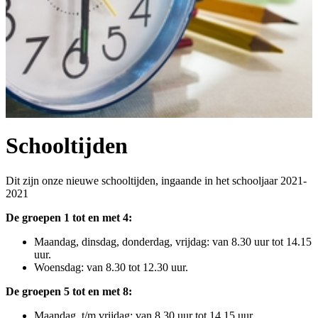
Schooltijden
Dit zijn onze nieuwe schooltijden, ingaande in het schooljaar 2021-
2021
De groepen 1 tot en met 4:
Maandag, dinsdag, donderdag, vrijdag: van 8.30 uur tot 14.15
uur.
Woensdag: van 8.30 tot 12.30 uur.
De groepen 5 tot en met 8:
Maandag, t/m vrijdag: van 8.30 uur tot 14.15 uur.