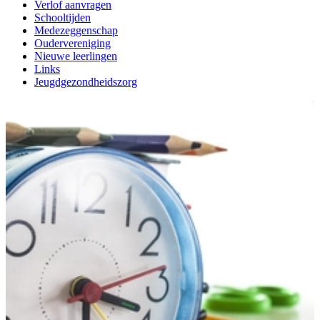
Verlof aanvragen
Schooltijden
Medezeggenschap
Oudervereniging
Nieuwe leerlingen
Links
Jeugdgezondheidszorg