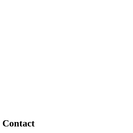
Contact