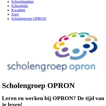
Schooljaarplan
Schoolgids
Kwaliteit
Zorg
Scholengroep OPRON
Scholengroep OPRON
Leren en werken bij OPRON? De tijd van
je leven!